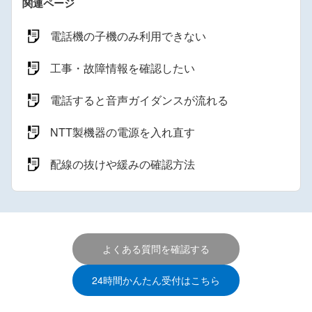
関連ページ
電話機の子機のみ利用できない
工事・故障情報を確認したい
電話すると音声ガイダンスが流れる
NTT製機器の電源を入れ直す
配線の抜けや緩みの確認方法
よくある質問を確認する
24時間かんたん受付はこちら