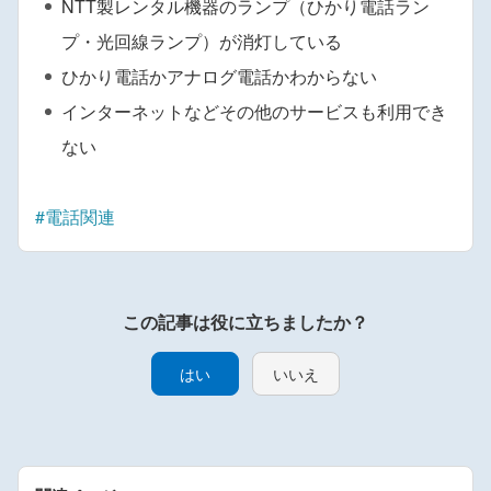
NTT製レンタル機器のランプ（ひかり電話ラン
プ・光回線ランプ）が消灯している
ひかり電話かアナログ電話かわからない
インターネットなどその他のサービスも利用でき
ない
#電話関連
はい
いいえ