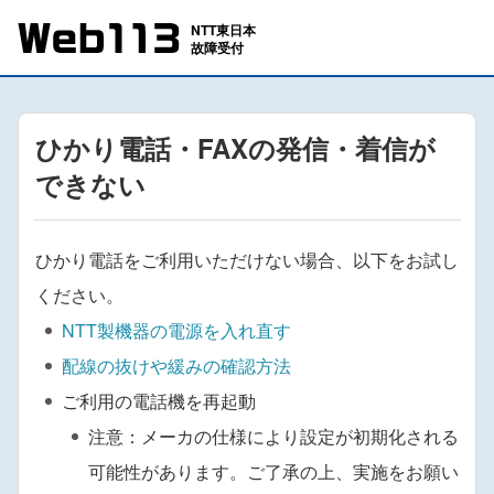
ひかり電話・FAXの発信・着信が
できない
ひかり電話をご利用いただけない場合、以下をお試し
ください。
NTT製機器の電源を入れ直す
配線の抜けや緩みの確認方法
ご利用の電話機を再起動
注意：メーカの仕様により設定が初期化される
可能性があります。ご了承の上、実施をお願い