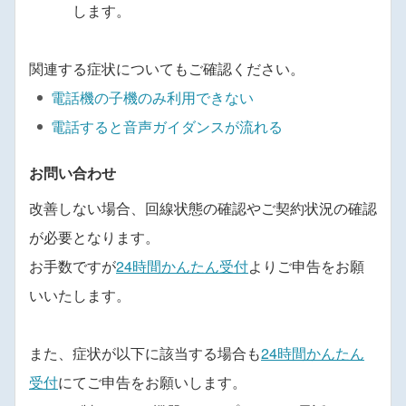
します。
関連する症状についてもご確認ください。
電話機の子機のみ利用できない
電話すると音声ガイダンスが流れる
お問い合わせ
改善しない場合、回線状態の確認やご契約状況の確認
が必要となります。
お手数ですが
24時間かんたん受付
よりご申告をお願
いいたします。
また、症状が以下に該当する場合も
24時間かんたん
受付
にてご申告をお願いします。