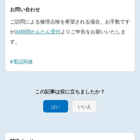
お問い合わせ
ご訪問による修理点検を希望される場合、お手数です
が
24時間かんたん受付
よりご申告をお願いいたしま
す。
#電話関連
はい
いいえ