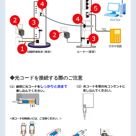
◆光コードを接続する際のご注意