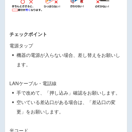
チェックポイント
電源タップ
機器の電源が入らない場合、差し替えをお願いし
ます。
LANケーブル・電話線
手で改めて、「押し込み」確認をお願いします。
空いている差込口がある場合は、「差込口の変
更」をお願いします。
光コード