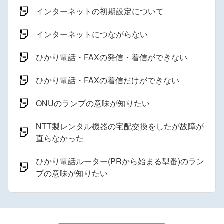
インターネットの初期設定について
インターネットにつながらない
ひかり電話・FAXの発信・着信ができない
ひかり電話・FAXの着信だけができない
ONUのランプの意味が知りたい
NTT製レンタル機器の宅配交換をしたが故障が
直らなかった
ひかり電話ルーター(PRから始まる型番)のラン
プの意味が知りたい