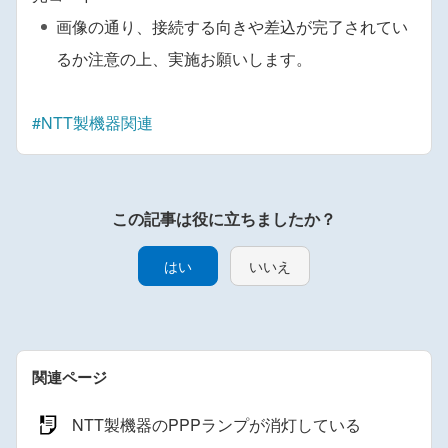
画像の通り、接続する向きや差込が完了されてい
るか注意の上、実施お願いします。
#NTT製機器関連
はい
いいえ
関連ページ
NTT製機器のPPPランプが消灯している