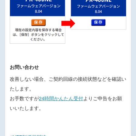
お問い合わせ
改善しない場合、ご契約回線の接続状態などを確認い
たします。
お手数ですが
24時間かんたん受付
よりご申告をお願
いいたします。