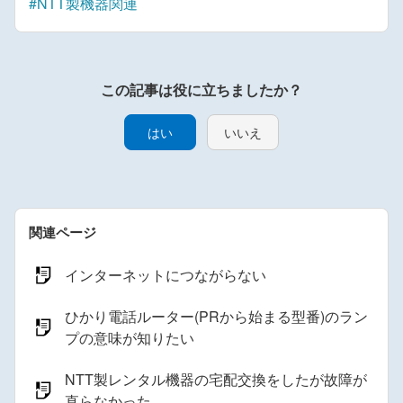
#NTT製機器関連
はい
いいえ
関連ページ
インターネットにつながらない
ひかり電話ルーター(PRから始まる型番)のラン
プの意味が知りたい
NTT製レンタル機器の宅配交換をしたが故障が
直らなかった