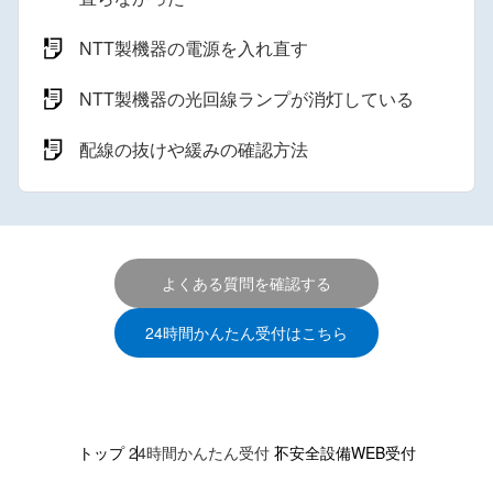
NTT製機器の電源を入れ直す
NTT製機器の光回線ランプが消灯している
配線の抜けや緩みの確認方法
よくある質問を確認する
24時間かんたん受付はこちら
トップ
24時間かんたん受付
不安全設備WEB受付