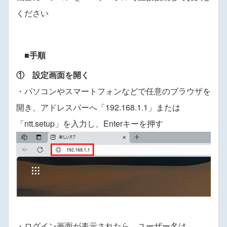
ください
■手順
① 設定画面を開く
・パソコンやスマートフォンなどで任意のブラウザを
開き、アドレスバーへ「192.168.1.1」または
「ntt.setup」を入力し、Enterキーを押す
・ログイン画面が表示されたら、ユーザー名は