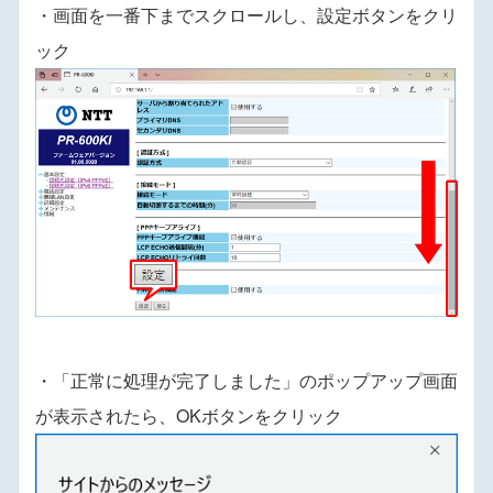
・画面を一番下までスクロールし、設定ボタンをクリ
ック
・「正常に処理が完了しました」のポップアップ画面
が表示されたら、OKボタンをクリック