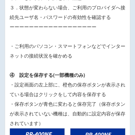
３．状態が変わらない場合、ご利用のプロバイダへ接
続先ユーザ名・パスワードの有効性を確認する
ーーーーーーーーーーーーーーーーーー
・ご利用のパソコン・スマートフォンなどでインター
ネットの接続状況を確かめる
④ 設定を保存する(一部機種のみ)
・設定画面の左上部に、橙色の保存ボタンが表示され
ている場合はクリックをして内容を保存する
・保存ボタンが青色に変わると保存完了（保存ボタン
が表示されていない機種は、自動的に設定内容が保存
されています）