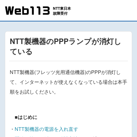
NTT製機器のPPPランプが消灯し
ている
NTT製機器(フレッツ光用通信機器)のPPPが消灯し
て、インターネットが使えなくなっている場合は本手
順をお試しください。
■はじめに
・
NTT製機器の電源を入れ直す