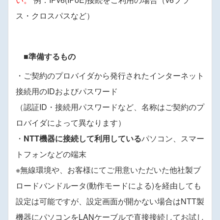
ス・クロスパスなど）
■準備するもの
・ご契約のプロバイダから発行されたインターネット
接続用のIDおよびパスワード
（認証ID・接続用パスワードなど、名称はご契約のプ
ロバイダによって異なります）
・
NTT機器に接続して利用している
パソコン、スマー
トフォンなどの端末
※無線環境や、お客様にてご用意いただいた他社製ブ
ロードバンドルータ(動作モードによる)を経由しても
設定は可能ですが、設定画面が開かない場合はNTT製
機器にパソコンをLANケーブルで直接接続してお試し