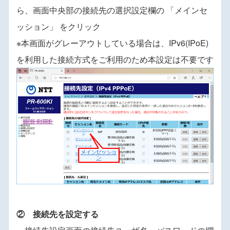
ら、画面中央部の接続先の選択設定欄の 「メインセ
ッション」 をクリック
※本画面がグレーアウトしている場合は、IPv6(IPoE)
を利用した接続方式をご利用のため本設定は不要です
② 接続先を設定する