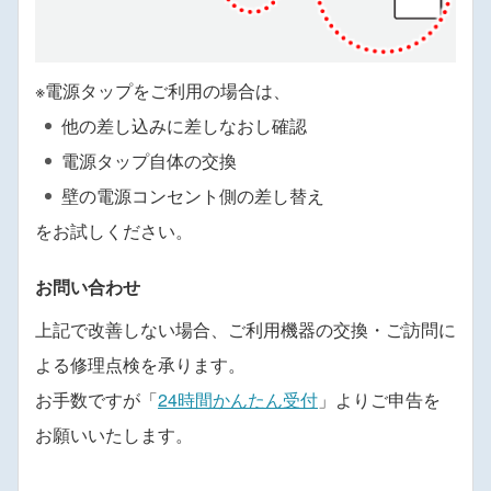
※電源タップをご利用の場合は、
他の差し込みに差しなおし確認
電源タップ自体の交換
壁の電源コンセント側の差し替え
をお試しください。
お問い合わせ
上記で改善しない場合、ご利用機器の交換・ご訪問に
よる修理点検を承ります。
お手数ですが「
24時間かんたん受付
」よりご申告を
お願いいたします。