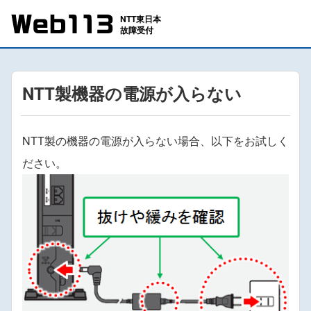
NTT製機器の電源が入らない
NTT製の機器の電源が入らない場合、以下をお試しく
ださい。