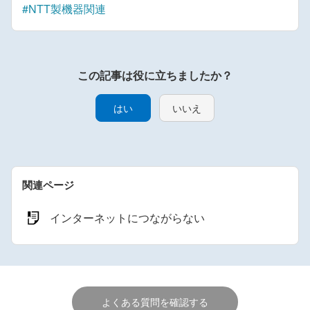
#NTT製機器関連
はい
いいえ
関連ページ
インターネットにつながらない
よくある質問を確認する