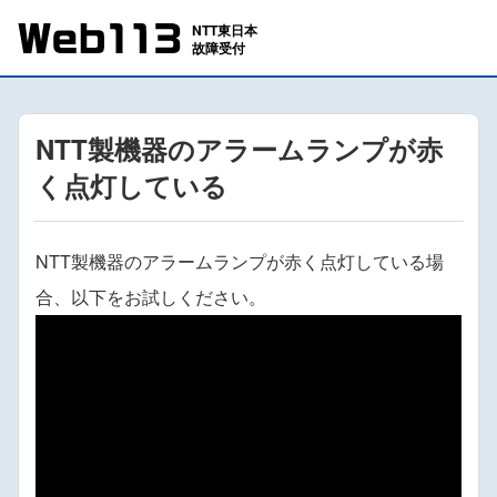
NTT製機器のアラームランプが赤
く点灯している
NTT製機器のアラームランプが赤く点灯している場
合、以下をお試しください。